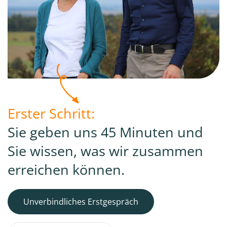
Erster Schritt:
Sie geben uns 45 Minuten und
Sie wissen, was wir zusammen
erreichen können.
Unverbindliches Erstgespräch