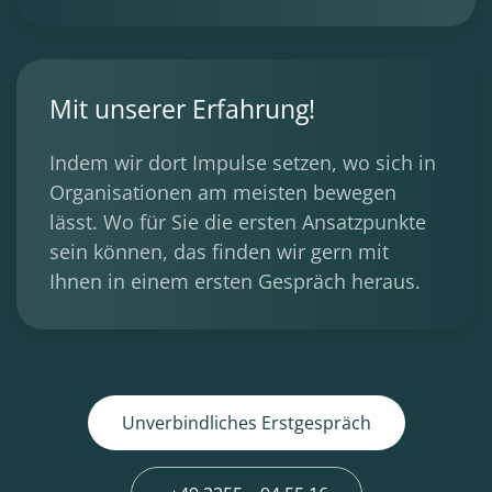
Mit unserer Erfahrung!
Indem wir dort Impulse setzen, wo sich in
Organisationen am meisten bewegen
lässt. Wo für Sie die ersten Ansatzpunkte
sein können, das finden wir gern mit
Ihnen in einem ersten Gespräch heraus.
Unverbindliches Erstgespräch