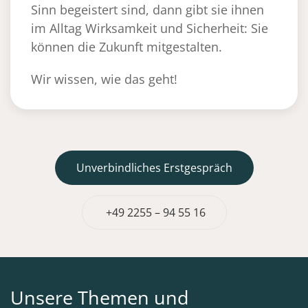
Sinn begeistert sind, dann gibt sie ihnen
im Alltag Wirksamkeit und Sicherheit: Sie
können die Zukunft mitgestalten.
Wir wissen, wie das geht!
Unverbindliches Erstgespräch
+49 2255 – 94 55 16
Unsere Themen und