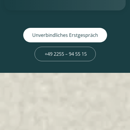
Unverbindliches Erstgespräch
+49 2255 – 94 55 15