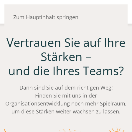
Zum Hauptinhalt springen
Vertrauen Sie auf Ihre
Stärken –
und die Ihres Teams?
Dann sind Sie auf dem richtigen Weg!
Finden Sie mit uns in der
Organisationsentwicklung noch mehr Spielraum,
um diese Stärken weiter wachsen zu lassen.