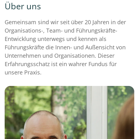
Über uns
Gemeinsam sind wir seit über 20 Jahren in der
Organisations-, Team- und Führungskräfte-
Entwicklung unterwegs und kennen als
Führungskräfte die Innen- und Außensicht von
Unternehmen und Organisationen. Dieser
Erfahrungsschatz ist ein wahrer Fundus für
unsere Praxis.