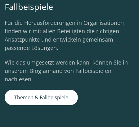
Fallbeispiele
Für die Herausforderungen in Organisationen
finden wir mit allen Beteiligten die richtigen
Ansatzpunkte und entwickeln gemeinsam
passende Lösungen.
Wie das umgesetzt werden kann, können Sie in
unserem Blog anhand von Fallbeispielen
nachlesen.
Themen & Fallbeispiele