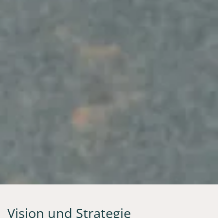
Vision und Strategie