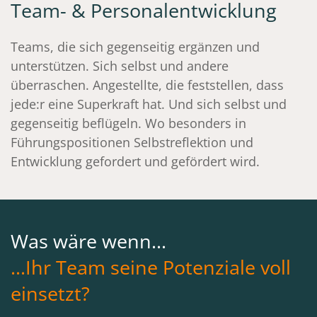
Team- & Personalentwicklung
Teams, die sich gegenseitig ergänzen und
unterstützen. Sich selbst und andere
überraschen. Angestellte, die feststellen, dass
jede:r eine Superkraft hat. Und sich selbst und
gegenseitig beflügeln. Wo besonders in
Führungspositionen Selbstreflektion und
Entwicklung gefordert und gefördert wird.
Was wäre wenn...
...Ihr Team seine Potenziale voll
einsetzt?