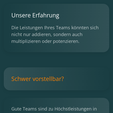
Unsere Erfahrung
Die Leistungen Ihres Teams könnten sich
nicht nur addieren, sondern auch
multiplizieren oder potenzieren.
Schwer vorstellbar?
Gute Teams sind zu Höchstleistungen in