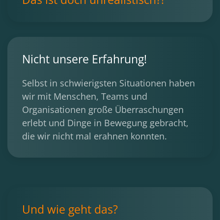
Nicht unsere Erfahrung!
Selbst in schwierigsten Situationen haben
wir mit Menschen, Teams und
Organisationen große Überraschungen
erlebt und Dinge in Bewegung gebracht,
die wir nicht mal erahnen konnten.
Und wie geht das?