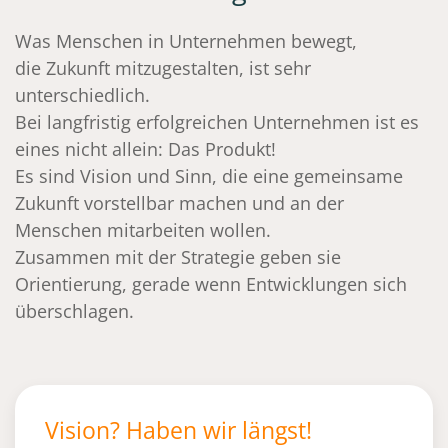
Was Menschen in Unternehmen bewegt,
die Zukunft mitzugestalten, ist sehr
unterschiedlich.
Bei langfristig erfolgreichen Unternehmen ist es
eines nicht allein: Das Produkt!
Es sind Vision und Sinn, die eine gemeinsame
Zukunft vorstellbar machen und an der
Menschen mitarbeiten wollen.
Zusammen mit der Strategie geben sie
Orientierung, gerade wenn Entwicklungen sich
überschlagen.
Vision? Haben wir längst!