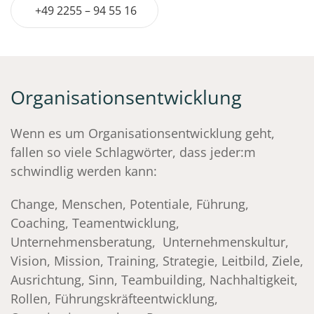
+49 2255 – 94 55 16
Organisationsentwicklung
Wenn es um Organisationsentwicklung geht,
fallen so viele Schlagwörter, dass jeder:m
schwindlig werden kann:
Change, Menschen, Potentiale, Führung,
Coaching, Teamentwicklung,
Unternehmensberatung, Unternehmenskultur,
Vision, Mission, Training, Strategie, Leitbild, Ziele,
Ausrichtung, Sinn, Teambuilding, Nachhaltigkeit,
Rollen, Führungskräfteentwicklung,