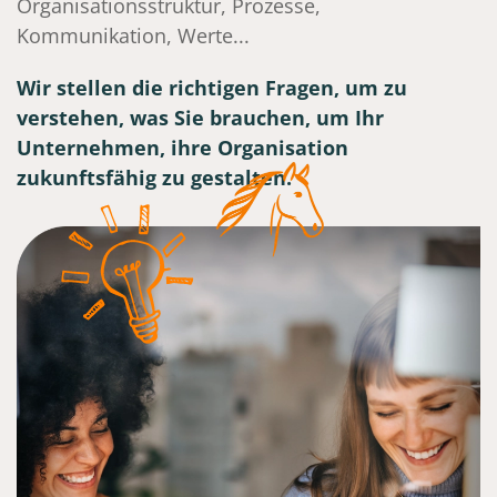
Organisationsstruktur, Prozesse,
Kommunikation, Werte...
Wir stellen die richtigen Fragen, um zu
verstehen, was Sie brauchen, um Ihr
Unternehmen, ihre Organisation
zukunftsfähig zu gestalten.