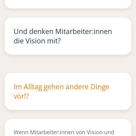
Und denken Mitarbeiter:innen
die Vision mit?
Im Alltag gehen andere Dinge
vor!?
Wenn Mitarbeiter:innen von Vision und