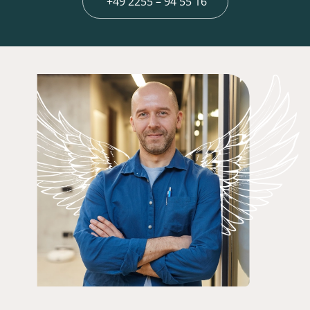
+49 2255 – 94 55 16