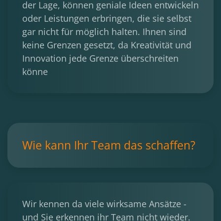
der Lage, können geniale Ideen entwickeln
oder Leistungen erbringen, die sie selbst
gar nicht für möglich halten. Ihnen sind
keine Grenzen gesetzt, da Kreativität und
Innovation jede Grenze überschreiten
könne
Wie kann Ihr Team das schaffen?
Wir kennen da viele wirksame Ansätze -
und Sie erkennen ihr Team nicht wieder.